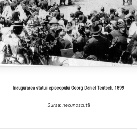
Inaugurarea statuii episcopului Georg Daniel Teutsch, 1899
Sursa: necunoscută