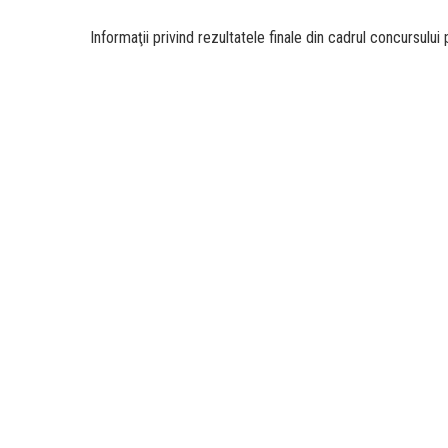
Informaţii privind rezultatele finale din cadrul concursulu