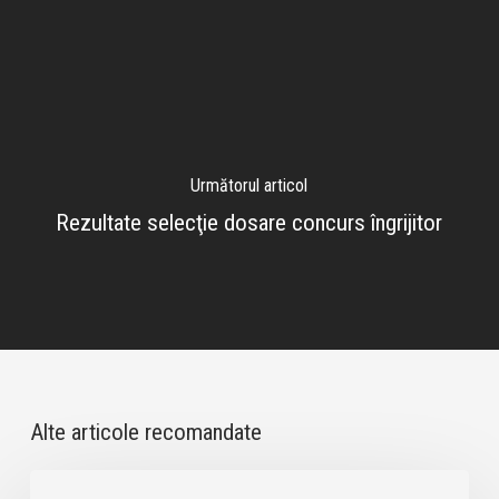
Următorul articol
Rezultate selecţie dosare concurs îngrijitor
Alte articole recomandate
Anunţ