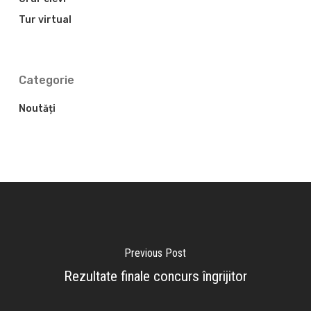
Tur virtual
Categorie
Noutăți
Previous Post
Rezultate finale concurs îngrijitor